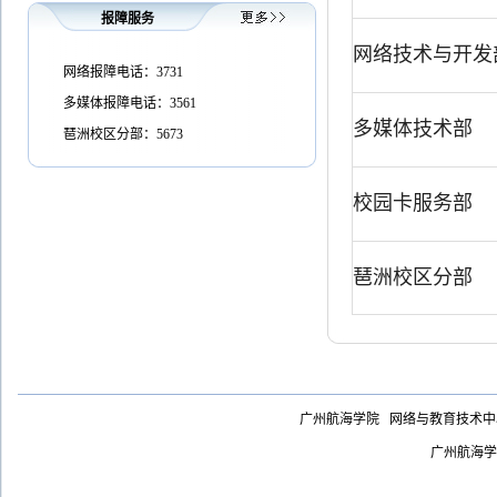
报障服务
网络技术与开发
网络报障电话：3731
多媒体报障电话：3561
多媒体技术部
琶洲校区分部：5673
校园卡服务部
琶洲校区分部
广州航海学院 网络与教育技术
广州航海学