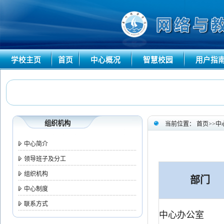
学校主页
首页
中心概况
智慧校园
用户指
组织机构
当前位置：
首页
>>
中
中心简介
领导班子及分工
组织机构
部门
中心制度
联系方式
中心办公室