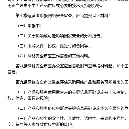
无正当理由不中断产品供应或必要的技术支持服务等。
第七条
运营者申报网络安全审查，应当提交以下材料：
（一）申报书；
（二）关于影响或可能影响国家安全的分析报告；
（三）采购文件、协议、拟签订的合同等；
（四）网络安全审查工作需要的其他材料。
第八条
网络安全审查办公室应当自收到审查申报材料起，10个
营者。
第九条
网络安全审查重点评估采购网络产品和服务可能带来的国
（一）产品和服务使用后带来的关键信息基础设施被非法控制、
取、泄露、毁损的风险；
（二）产品和服务供应中断对关键信息基础设施业务连续性的危
（三）产品和服务的安全性、开放性、透明性、来源的多样性，
交、贸易等因素导致供应中断的风险；