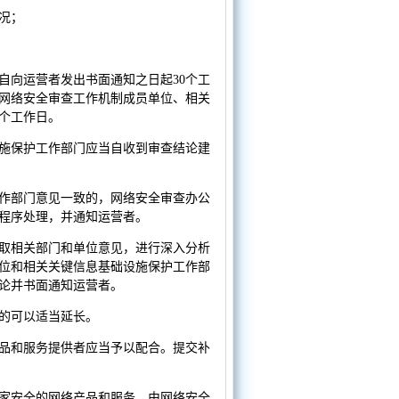
况；
自向运营者发出书面通知之日起30个工
网络安全审查工作机制成员单位、相关
个工作日。
施保护工作部门应当自收到审查结论建
作部门意见一致的，网络安全审查办公
程序处理，并通知运营者。
取相关部门和单位意见，进行深入分析
位和相关关键信息基础设施保护工作部
论并书面通知运营者。
杂的可以适当延长。
品和服务提供者应当予以配合。提交补
家安全的网络产品和服务，由网络安全