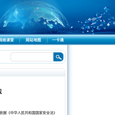
网络课堂
网站地图
一卡通
26/07/13
法
依据《中华人民共和国国家安全法》