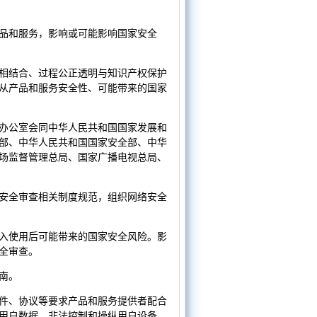
品和服务，影响或可能影响国家安全
相结合、过程公正透明与知识产权保护
从产品和服务安全性、可能带来的国家
办公室会同中华人民共和国国家发展和
部、中华人民共和国国家安全部、中华
场监督管理总局、国家广播电视总局、
安全审查相关制度规范，组织网络安全
入使用后可能带来的国家安全风险。影
全审查。
南。
件、协议等要求产品和服务提供者配合
用户数据、非法控制和操纵用户设备，