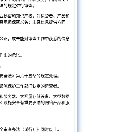
法的规定进行审查。
业秘密和知识产权，对运营者、产品和
息承担保密义务；未经信息提供方同
公正，或未能对审查工作中获悉的信息
作出的承诺。
。
安全法》第六十五条的规定处理。
设施保护工作部门认定的运营者。
和服务器、大容量存储设备、大型数据
础设施安全有重要影响的网络产品和服
安全审查办法（试行）》同时废止。