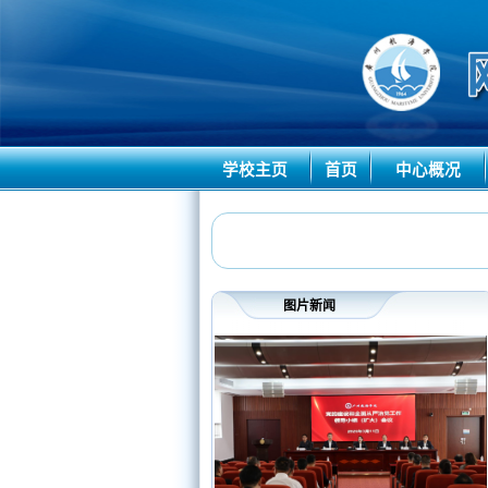
学校主页
首页
中心概况
图片新闻